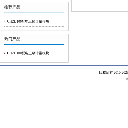
推荐产品
CHZD100配电三级计量模块
热门产品
CHZD100配电三级计量模块
版权所有 2010-
粤