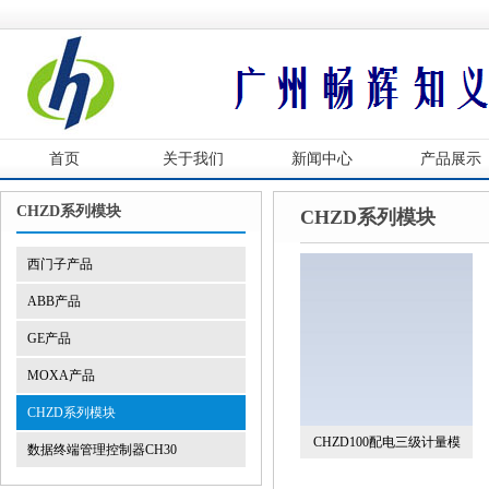
首页
关于我们
新闻中心
产品展示
CHZD系列模块
CHZD系列模块
西门子产品
ABB产品
GE产品
MOXA产品
CHZD系列模块
CHZD100配电三级计量模
数据终端管理控制器CH30