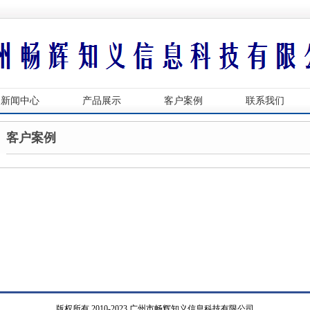
新闻中心
产品展示
客户案例
联系我们
客户案例
版权所有 2010-2023 广州市畅辉知义信息科技有限公司