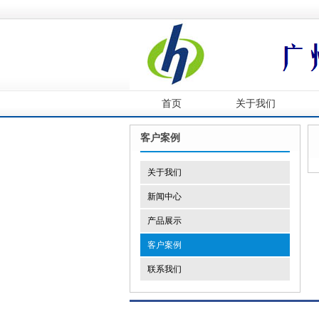
首页
关于我们
客户案例
关于我们
新闻中心
产品展示
客户案例
联系我们