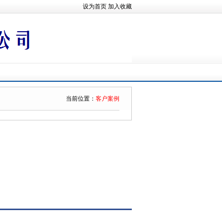
设为首页
加入收藏
当前位置：
客户案例