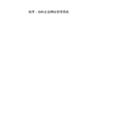
程序：动科
企业网站管理系统