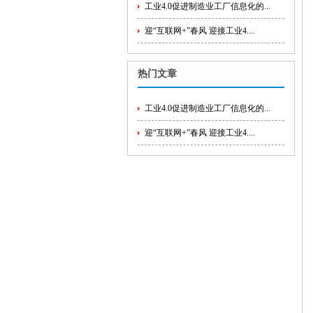
工业4.0促进制造业工厂信息化的...
迎“互联网+”春风 迎接工业4....
热门文章
工业4.0促进制造业工厂信息化的...
迎“互联网+”春风 迎接工业4....