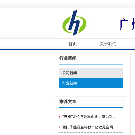
首页
关于我们
行业新闻
公司新闻
行业新闻
推荐文章
“纵横”定位与效率创新，华为制...
西门子能源赢得数十亿欧元合同...